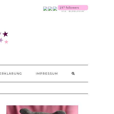
SOCIALMEDIA
ERKLÄRUNG
IMPRESSUM