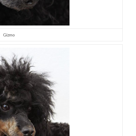
Gizmo