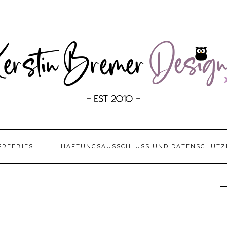
FREEBIES
HAFTUNGSAUSSCHLUSS UND DATENSCHUTZ