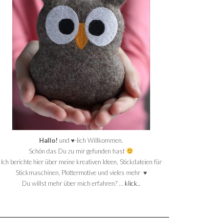
Hallo!
und ♥-lich Willkommen.
Schön das Du zu mir gefunden hast
Ich berichte hier über meine kreativen Ideen, Stickdateien für
Stickmaschinen, Plottermotive und vieles mehr ♥
Du willst mehr über mich erfahren? …
klick..