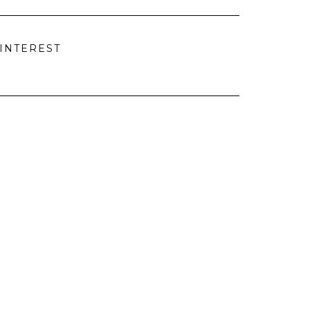
INTEREST