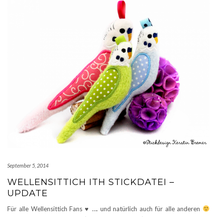
September 5, 2014
WELLENSITTICH ITH STICKDATEI –
UPDATE
Für alle Wellensittich Fans
♥
…. und natürlich auch für alle anderen