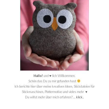
Hallo!
und ♥-lich Willkommen.
Schön das Du zu mir gefunden hast
Ich berichte hier über meine kreativen Ideen, Stickdateien für
Stickmaschinen, Plottermotive und vieles mehr ♥
Du willst mehr über mich erfahren? …
klick..