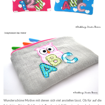
Wunderschöne Motive mit denen sich viel anstellen lässt. Ob für auf die