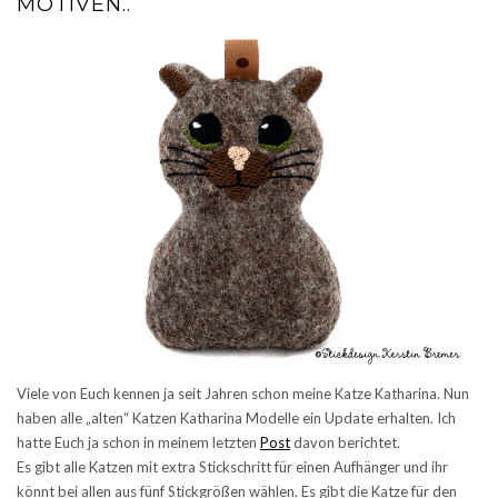
MOTIVEN..
Viele von Euch kennen ja seit Jahren schon meine Katze Katharina. Nun
haben alle „alten“ Katzen Katharina Modelle ein Update erhalten. Ich
hatte Euch ja schon in meinem letzten
Post
davon berichtet.
Es gibt alle Katzen mit extra Stickschritt für einen Aufhänger und ihr
könnt bei allen aus fünf Stickgrößen wählen. Es gibt die Katze für den