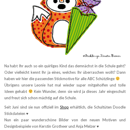
Na habt Ihr auch so ein quirliges Kind das demnächst in die Schule geht?
Oder vielleicht kennt Ihr ja eines, welches Ihr überraschen wollt? Dann
haben wir hier die passenden Stickmotive für alle ABC Schützlinge
Übrigens unsere Leonie hat mal wieder super mitgeholfen und tolle
Ideen gehabt
Kein Wunder, denn sie wird ja dieses Jahr eingeschult
und freut sich schon mächtig auf die Schule.
Seit Juni sind sie nun offiziell im
Shop
erhältlich, die Schultüten Doodle
Stickdateien ♥
Nun ein paar wunderschöne Bilder von den neuen Motiven und
Designbeispiele von Kerstin Grotheer und Anja Melzer ♥