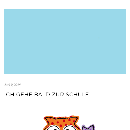
Juni 9, 2014
ICH GEHE BALD ZUR SCHULE..