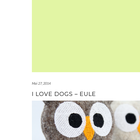
Mai 27, 2014
I LOVE DOGS – EULE