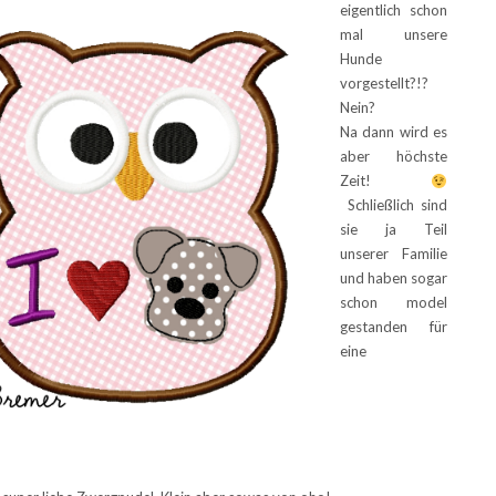
eigentlich schon
mal unsere
Hunde
vorgestellt?!?
Nein?
Na dann wird es
aber höchste
Zeit!
Schließlich sind
sie ja Teil
unserer Familie
und haben sogar
schon model
gestanden für
eine