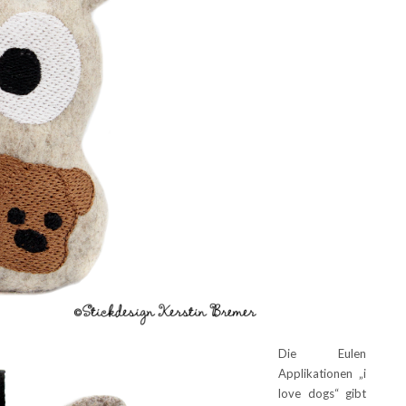
Die Eulen
Applikationen „i
love dogs“ gibt