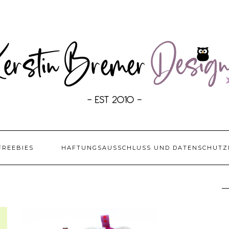
FREEBIES
HAFTUNGSAUSSCHLUSS UND DATENSCHUTZ