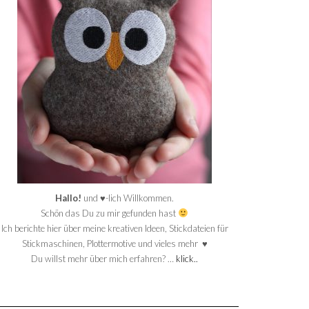
Hallo!
und ♥-lich Willkommen.
Schön das Du zu mir gefunden hast
Ich berichte hier über meine kreativen Ideen, Stickdateien für
Stickmaschinen, Plottermotive und vieles mehr ♥
Du willst mehr über mich erfahren? …
klick..