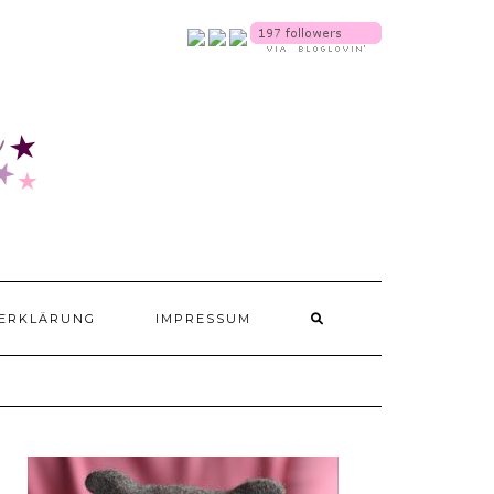
SOCIALMEDIA
ERKLÄRUNG
IMPRESSUM