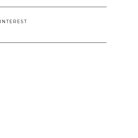
INTEREST