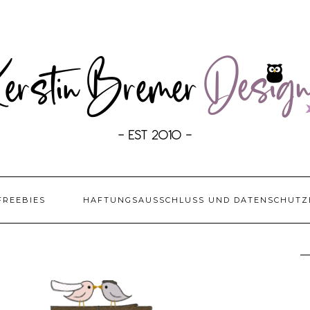
FREEBIES
HAFTUNGSAUSSCHLUSS UND DATENSCHUTZ