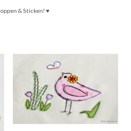
oppen & Sticken! ♥