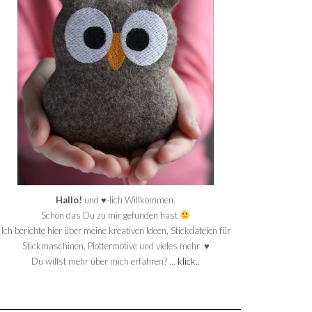
Hallo!
und ♥-lich Willkommen.
Schön das Du zu mir gefunden hast
Ich berichte hier über meine kreativen Ideen, Stickdateien für
Stickmaschinen, Plottermotive und vieles mehr ♥
Du willst mehr über mich erfahren? …
klick..