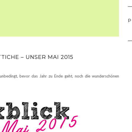
P
TICHE – UNSER MAI 2015
unbedingt, bevor das Jahr zu Ende geht, noch die wunderschönen