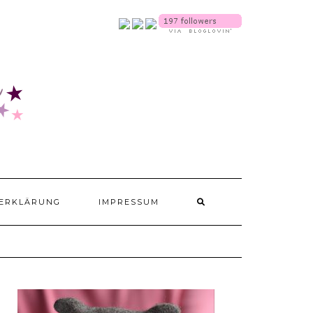
SOCIALMEDIA
ERKLÄRUNG
IMPRESSUM