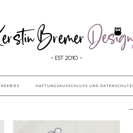
FREEBIES
HAFTUNGSAUSSCHLUSS UND DATENSCHUTZ