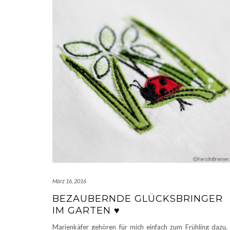
März 16, 2016
BEZAUBERNDE GLÜCKSBRINGER
IM GARTEN ♥
Marienkäfer gehören für mich einfach zum Frühling dazu,