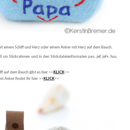
mit einem Schiff und Herz oder einem Anker mit Herz auf dem Bauch.
cm Stickrahmen und in den Stickdateienformaten pes, jef, jef+, hus,
ff auf dem Bauch gibt es hier <<
KLICK
>>
it Anker findet Ihr hier >>
KLICK
<<