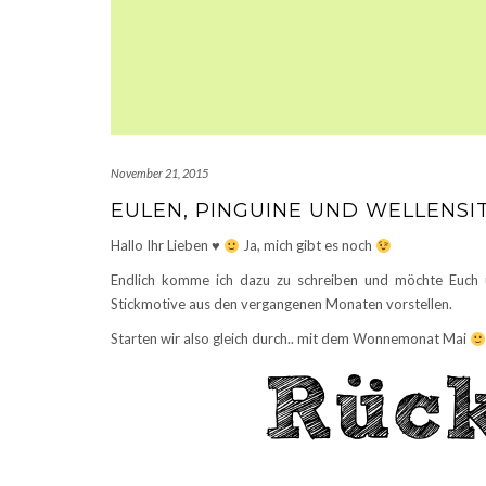
November 21, 2015
EULEN, PINGUINE UND WELLENSIT
Hallo Ihr Lieben
♥
Ja, mich gibt es noch
Endlich komme ich dazu zu schreiben und möchte Euch 
Stickmotive aus den vergangenen Monaten vorstellen.
Starten wir also gleich durch.. mit dem Wonnemonat Mai