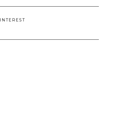
INTEREST