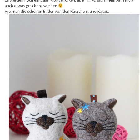
auch etwas geschont werden
Hier nun die schönen Bilder von den Kätzchen.. und Kater..