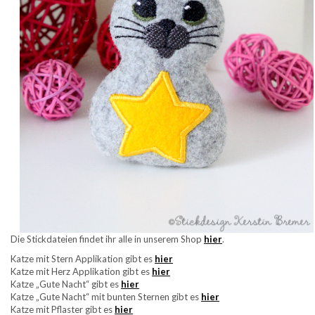
Die Stickdateien findet ihr alle in unserem Shop
hier
.
Katze mit Stern Applikation gibt es
hier
Katze mit Herz Applikation gibt es
hier
Katze „Gute Nacht“ gibt es
hier
Katze „Gute Nacht“ mit bunten Sternen gibt es
hier
Katze mit Pflaster gibt es
hier