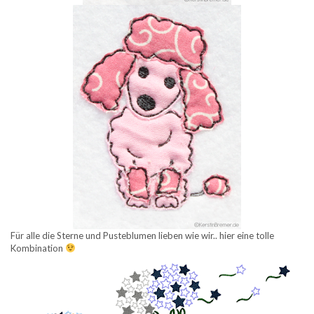
Für alle die Sterne und Pusteblumen lieben wie wir.. hier eine tolle
Kombination