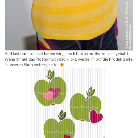
And last but not least haben wir ja noch Plottermotive im Juni gehabt.
Wenn Ihr auf das Plottermotivbild klickt, werde Ihr auf die Produktseite
in unseren Shop weitergeleitet