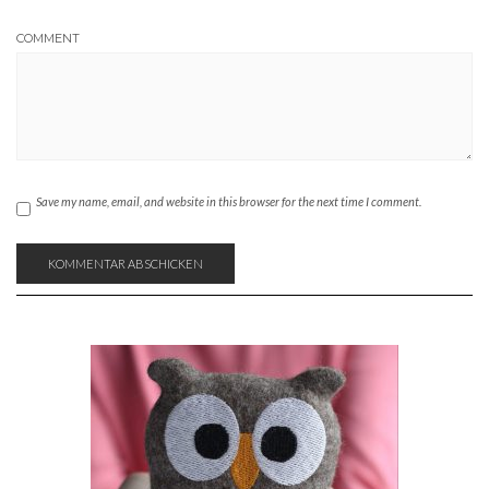
COMMENT
Save my name, email, and website in this browser for the next time I comment.