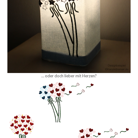
… oder doch lieber mit Herzen?