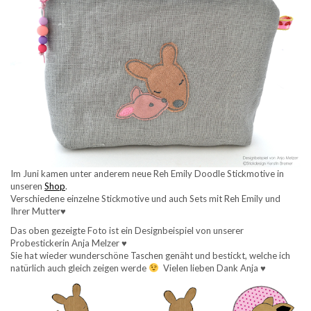
Im Juni kamen unter anderem neue Reh Emily Doodle Stickmotive in
unseren
Shop
.
Verschiedene einzelne Stickmotive und auch Sets mit Reh Emily und
Ihrer Mutter♥
Das oben gezeigte Foto ist ein Designbeispiel von unserer
Probestickerin Anja Melzer ♥
Sie hat wieder wunderschöne Taschen genäht und bestickt, welche ich
natürlich auch gleich zeigen werde
Vielen lieben Dank Anja
♥