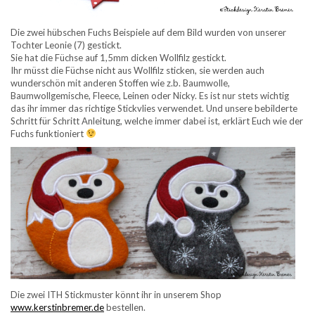
Die zwei hübschen Fuchs Beispiele auf dem Bild wurden von unserer
Tochter Leonie (7) gestickt.
Sie hat die Füchse auf 1,5mm dicken Wollfilz gestickt.
Ihr müsst die Füchse nicht aus Wollfilz sticken, sie werden auch
wunderschön mit anderen Stoffen wie z.b. Baumwolle,
Baumwollgemische, Fleece, Leinen oder Nicky. Es ist nur stets wichtig
das ihr immer das richtige Stickvlies verwendet. Und unsere bebilderte
Schritt für Schritt Anleitung, welche immer dabei ist, erklärt Euch wie der
Fuchs funktioniert
Die zwei ITH Stickmuster könnt ihr in unserem Shop
www.kerstinbremer.de
bestellen.