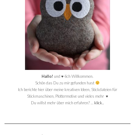
Hallo!
und ♥-lich Willkommen.
Schön das Du zu mir gefunden hast
Ich berichte hier über meine kreativen Ideen, Stickdateien für
Stickmaschinen, Plottermotive und vieles mehr ♥
Du willst mehr über mich erfahren? …
klick..