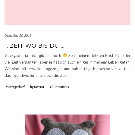
Dezember 20, 2013
… ZEIT WO BIS DU …
Guckguck.. ja mich gibt es noch
Seit meinem letzten Post ist leider
viel Zeit vergangen, aber es hat sich auch einiges in meinem Leben getan.
Wir sind mittlerweile umgezogen und haben täglich noch so viel zu tun,
das irgendwie für alles noch die Zeit
…
Uncategorized
-
by
Kerstin
-
12 Comments