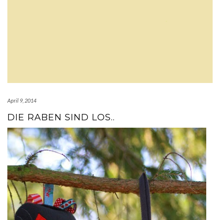
April 9, 2014
DIE RABEN SIND LOS..