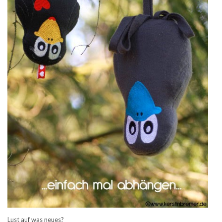
Lust auf was neues?