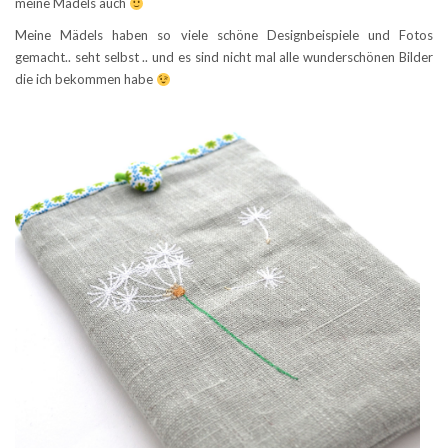
meine Mädels auch
Meine Mädels haben so viele schöne Designbeispiele und Fotos
gemacht.. seht selbst .. und es sind nicht mal alle wunderschönen Bilder
die ich bekommen habe