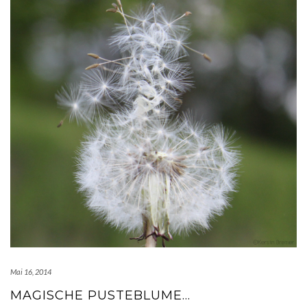
Mai 16, 2014
MAGISCHE PUSTEBLUME…