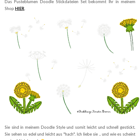
Das Pusteblumen Doodle Stickdateien Set bekommt Ihr in meinem
Shop
HIER
.
Sie sind in meinem Doodle Style und somit leicht und schnell gestickt.
Sie sehen so edel und leicht aus *hach*. Ich liebe sie .. und wie es scheint