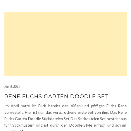
Mai 6, 2014
RENE FUCHS GARTEN DOODLE SET
Im April hatte ich Euch bereits den süßen und pfiffigen Fuchs Rene
vorgestellt. Hier ist nun das versprochene erste Set von ihm. Das Rene
Fuchs Garten Doodle Stickdateien Set Das Stickdateien Set besteht aus
fünf Stickmustern und ist durch den Doodle-Style einfach und schnell