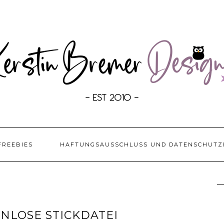
FREEBIES
HAFTUNGSAUSSCHLUSS UND DATENSCHUTZ
NLOSE STICKDATEI