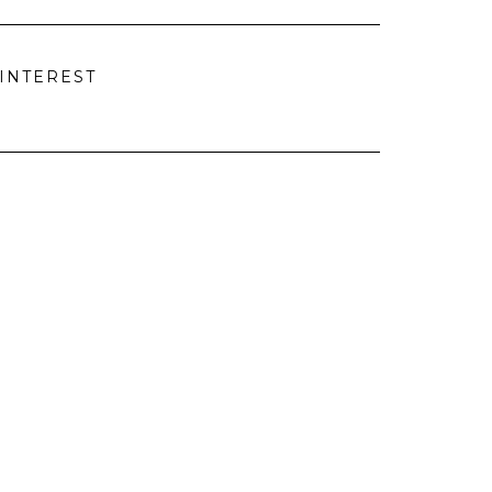
INTEREST