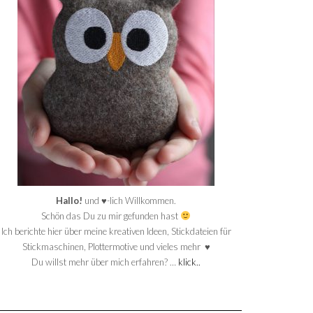
Hallo!
und ♥-lich Willkommen.
Schön das Du zu mir gefunden hast
Ich berichte hier über meine kreativen Ideen, Stickdateien für
Stickmaschinen, Plottermotive und vieles mehr ♥
Du willst mehr über mich erfahren? …
klick..