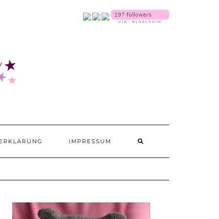
SOCIALMEDIA
ERKLÄRUNG
IMPRESSUM