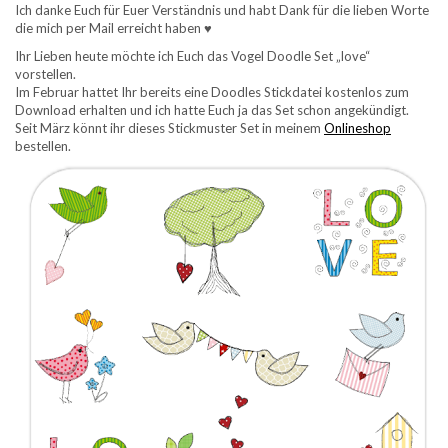
Ich danke Euch für Euer Verständnis und habt Dank für die lieben Worte
die mich per Mail erreicht haben ♥
Ihr Lieben heute möchte ich Euch das Vogel Doodle Set „love“
vorstellen.
Im Februar hattet Ihr bereits eine Doodles Stickdatei kostenlos zum
Download erhalten und ich hatte Euch ja das Set schon angekündigt.
Seit März könnt ihr dieses Stickmuster Set in meinem
Onlineshop
bestellen.