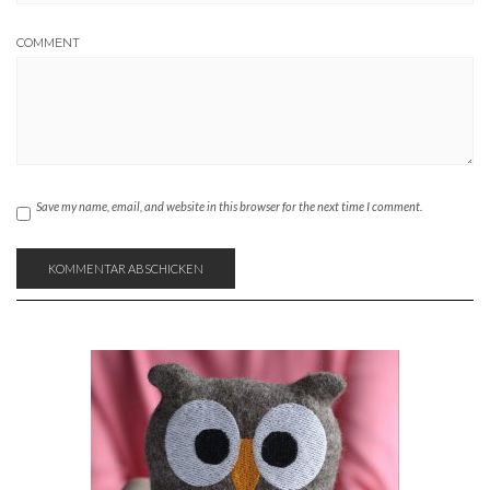
COMMENT
Save my name, email, and website in this browser for the next time I comment.