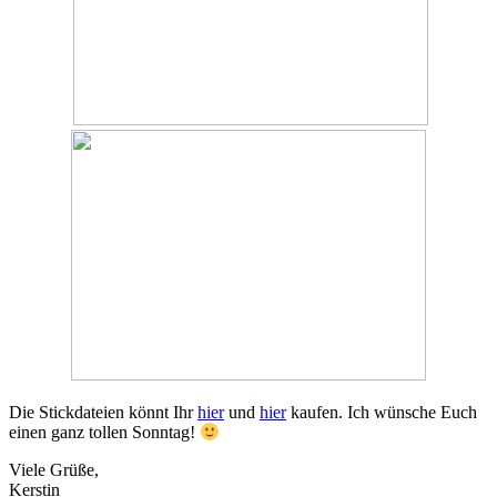
Die Stickdateien könnt Ihr
hier
und
hier
kaufen. Ich wünsche Euch
einen ganz tollen Sonntag!
Viele Grüße,
Kerstin