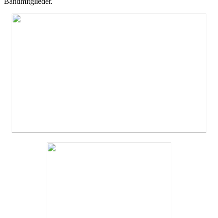
Bandmitglieder.