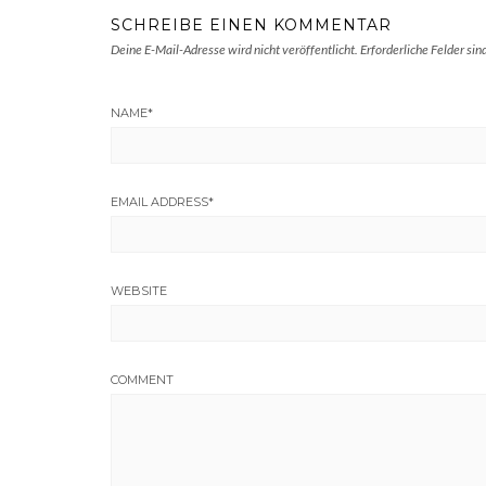
SCHREIBE EINEN KOMMENTAR
Deine E-Mail-Adresse wird nicht veröffentlicht.
Erforderliche Felder sin
NAME
*
EMAIL ADDRESS
*
WEBSITE
COMMENT