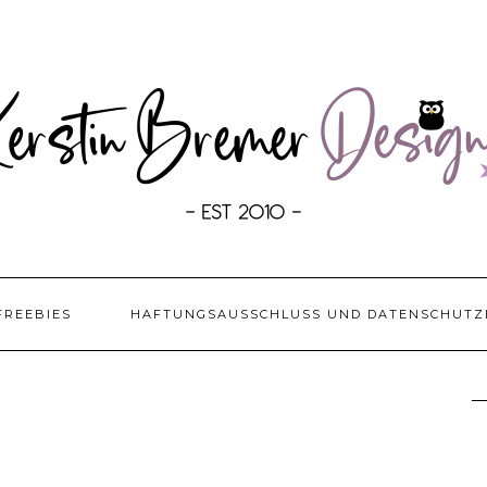
FREEBIES
HAFTUNGSAUSSCHLUSS UND DATENSCHUTZ