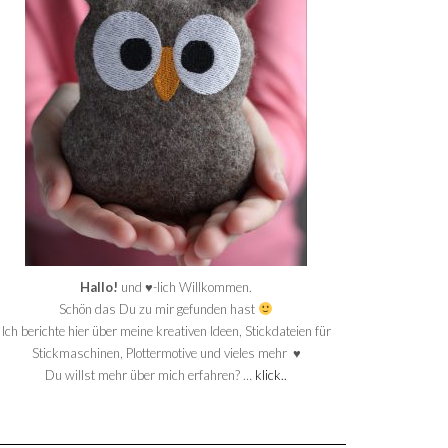
Hallo!
und ♥-lich Willkommen.
Schön das Du zu mir gefunden hast
Ich berichte hier über meine kreativen Ideen, Stickdateien für
Stickmaschinen, Plottermotive und vieles mehr ♥
Du willst mehr über mich erfahren? …
klick..