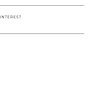
INTEREST