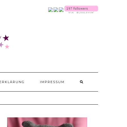
SOCIALMEDIA
ERKLÄRUNG
IMPRESSUM