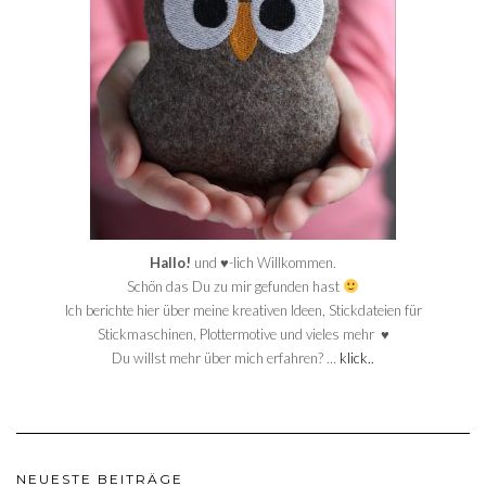
Hallo!
und ♥-lich Willkommen.
Schön das Du zu mir gefunden hast
Ich berichte hier über meine kreativen Ideen, Stickdateien für
Stickmaschinen, Plottermotive und vieles mehr ♥
Du willst mehr über mich erfahren? …
klick..
NEUESTE BEITRÄGE