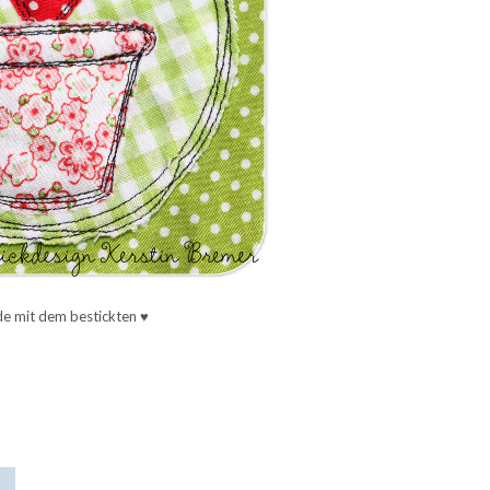
de mit dem bestickten ♥