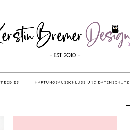
FREEBIES
HAFTUNGSAUSSCHLUSS UND DATENSCHUTZ