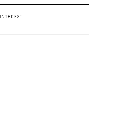
INTEREST