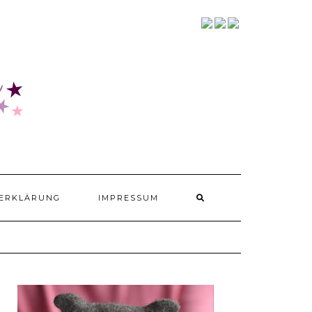
SOCIALMEDIA
ERKLÄRUNG
IMPRESSUM