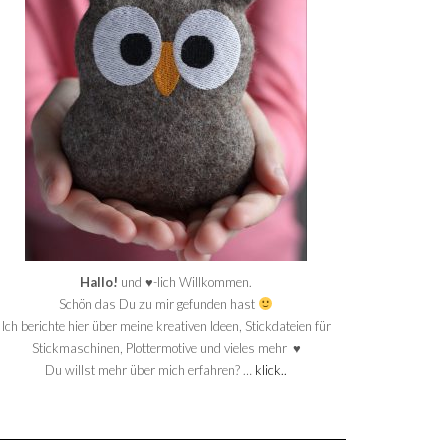
Hallo!
und ♥-lich Willkommen.
Schön das Du zu mir gefunden hast
Ich berichte hier über meine kreativen Ideen, Stickdateien für
Stickmaschinen, Plottermotive und vieles mehr ♥
Du willst mehr über mich erfahren? …
klick..