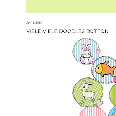
April 8, 2013
VIELE VIELE DOODLES BUTTON