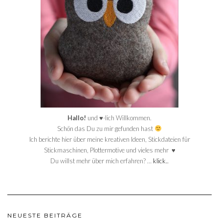
Hallo!
und ♥-lich Willkommen.
Schön das Du zu mir gefunden hast
Ich berichte hier über meine kreativen Ideen, Stickdateien für
Stickmaschinen, Plottermotive und vieles mehr ♥
Du willst mehr über mich erfahren? …
klick..
NEUESTE BEITRÄGE