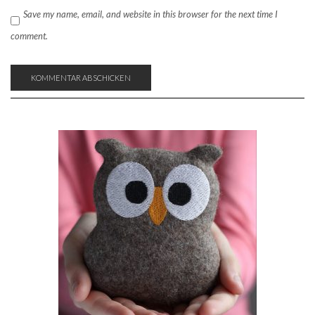
Save my name, email, and website in this browser for the next time I
comment.