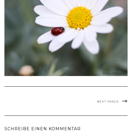
NEXT IMAGE
SCHREIBE EINEN KOMMENTAR