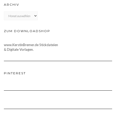
ARCHIV
Archiv
ZUM DOWNLOADSHOP
www.KerstinBremer.de Stickdateien
& Digitale Vorlagen.
PINTEREST