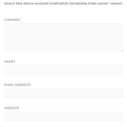
Deine E-Mail-Adresse wird nicht veröffentlicht.
Erforderliche Felder sind mit
*
markiert
COMMENT
NAME
*
EMAIL ADDRESS
*
WEBSITE