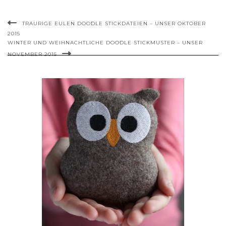
TRAURIGE EULEN DOODLE STICKDATEIEN – UNSER OKTOBER
2015
WINTER UND WEIHNACHTLICHE DOODLE STICKMUSTER – UNSER
NOVEMBER 2015