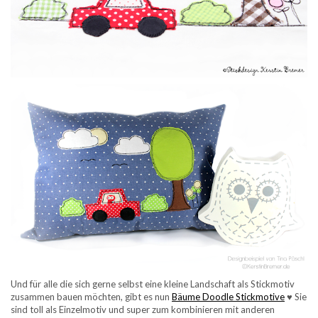
Und für alle die sich gerne selbst eine kleine Landschaft als Stickmotiv
zusammen bauen möchten, gibt es nun
Bäume Doodle Stickmotive
♥ Sie
sind toll als Einzelmotiv und super zum kombinieren mit anderen