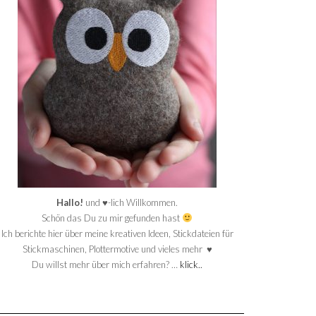
Hallo!
und ♥-lich Willkommen.
Schön das Du zu mir gefunden hast
Ich berichte hier über meine kreativen Ideen, Stickdateien für
Stickmaschinen, Plottermotive und vieles mehr ♥
Du willst mehr über mich erfahren? …
klick..