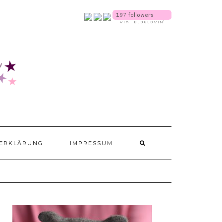
SOCIALMEDIA
ERKLÄRUNG
IMPRESSUM