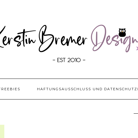
FREEBIES
HAFTUNGSAUSSCHLUSS UND DATENSCHUTZ