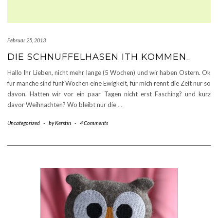
Februar 25, 2013
DIE SCHNUFFELHASEN ITH KOMMEN..
Hallo Ihr Lieben, nicht mehr lange (5 Wochen) und wir haben Ostern. Ok
für manche sind fünf Wochen eine Ewigkeit, für mich rennt die Zeit nur so
davon. Hatten wir vor ein paar Tagen nicht erst Fasching? und kurz
davor Weihnachten? Wo bleibt nur die
…
Uncategorized
-
by
Kerstin
-
4 Comments