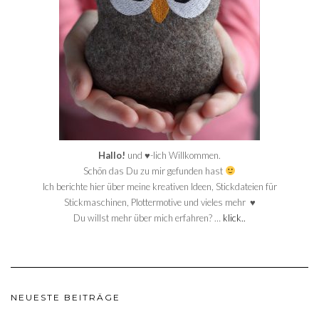
Hallo!
und ♥-lich Willkommen.
Schön das Du zu mir gefunden hast
Ich berichte hier über meine kreativen Ideen, Stickdateien für
Stickmaschinen, Plottermotive und vieles mehr ♥
Du willst mehr über mich erfahren? …
klick..
NEUESTE BEITRÄGE