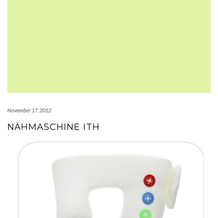
November 17, 2012
NÄHMASCHINE ITH