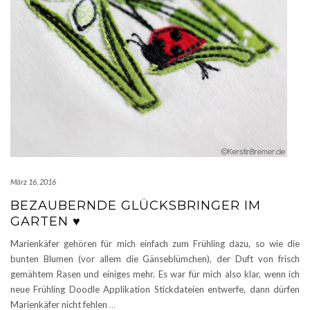
März 16, 2016
BEZAUBERNDE GLÜCKSBRINGER IM
GARTEN ♥
Marienkäfer gehören für mich einfach zum Frühling dazu, so wie die
bunten Blumen (vor allem die Gänseblümchen), der Duft von frisch
gemähtem Rasen und einiges mehr. Es war für mich also klar, wenn ich
neue Frühling Doodle Applikation Stickdateien entwerfe, dann dürfen
Marienkäfer nicht fehlen
…