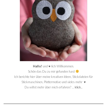
Hallo!
und ♥-lich Willkommen.
Schön das Du zu mir gefunden hast
Ich berichte hier über meine kreativen Ideen, Stickdateien für
Stickmaschinen, Plottermotive und vieles mehr ♥
Du willst mehr über mich erfahren? …
klick..