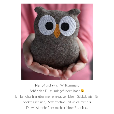
Hallo!
und ♥-lich Willkommen.
Schön das Du zu mir gefunden hast
Ich berichte hier über meine kreativen Ideen, Stickdateien für
Stickmaschinen, Plottermotive und vieles mehr ♥
Du willst mehr über mich erfahren? …
klick..