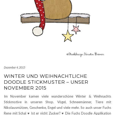
Dezember 4, 2015
WINTER UND WEIHNACHTLICHE
DOODLE STICKMUSTER – UNSER
NOVEMBER 2015
Im November kamen viele wunderschöne Winter & Weihnachts
Stickmotive in unseren Shop. Vögel, Schneemänner, Tiere mit
Nikolausmützen, Geschenke, Engel und viele mehr. So auch unser Fuchs
Rene mit Schal ♥ Ist er nicht Zucker? ♥ Die Fuchs Doodle Applikation