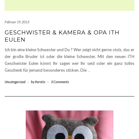
Februar 19, 2013
GESCHWISTER & KAMERA & OPA ITH
EULEN
Ich bin eine kleine Schwester und Du ? Wer zeigt nicht gerne stolz, das er
der große Bruder ist oder die kleine Schwester. Mit den neuen ITH
Geschwister Eulen könnt Ihr sagen wer Ihr seid oder ein ganz tolles
Geschenk für jemand besonderes sticken. Die
…
Uncategorized
-
by
Kerstin
-
3 Comments