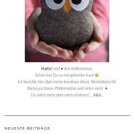
Hallo!
und ♥-lich Willkommen.
Schön das Du zu mir gefunden hast
Ich berichte hier über meine kreativen Ideen, Stickdateien für
Stickmaschinen, Plottermotive und vieles mehr ♥
Du willst mehr über mich erfahren? …
klick..
NEUESTE BEITRÄGE