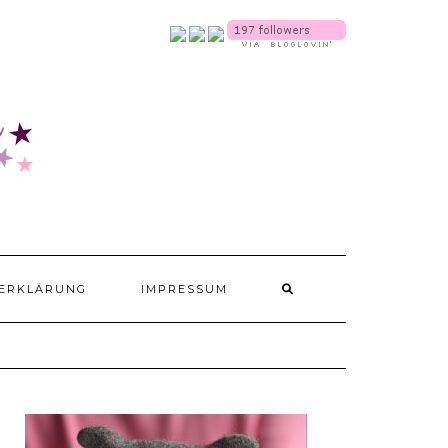
SOCIALMEDIA
ERKLÄRUNG
IMPRESSUM