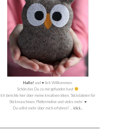
Hallo!
und ♥-lich Willkommen.
Schön das Du zu mir gefunden hast
Ich berichte hier über meine kreativen Ideen, Stickdateien für
Stickmaschinen, Plottermotive und vieles mehr ♥
Du willst mehr über mich erfahren? …
klick..