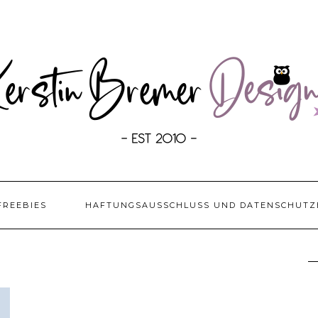
FREEBIES
HAFTUNGSAUSSCHLUSS UND DATENSCHUTZ