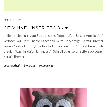
August 21, 2014
GEWINNE UNSER EBOOK ♥
Hallo Ihr Lieben ♥ zum Start unseres Ebooks „Eule Ursula Applikation“
verlosen wir über unsere Facebook Seite Stickdesign Kerstin Bremer
jeweils 1x das Ebook „Eule Ursula Applikation“ und 1x das Ebook „Eule
Ursula„. Was Ihr dafür tun müsst? Schnell zu unserer Seite Stickdesign
Kerstin Bremer
…
Uncategorized
-
by
Kerstin
-
0 Comments