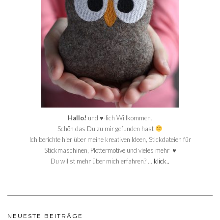
Hallo!
und ♥-lich Willkommen.
Schön das Du zu mir gefunden hast
Ich berichte hier über meine kreativen Ideen, Stickdateien für
Stickmaschinen, Plottermotive und vieles mehr ♥
Du willst mehr über mich erfahren? …
klick..
NEUESTE BEITRÄGE