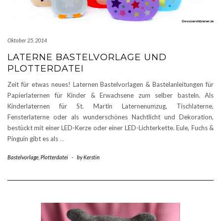
Oktober 25, 2014
LATERNE BASTELVORLAGE UND
PLOTTERDATEI
Zeit für etwas neues! Laternen Bastelvorlagen & Bastelanleitungen für
Papierlaternen für Kinder & Erwachsene zum selber basteln. Als
Kinderlaternen für St. Martin Laternenumzug, Tischlaterne,
Fensterlaterne oder als wunderschönes Nachtlicht und Dekoration,
bestückt mit einer LED-Kerze oder einer LED-Lichterkette. Eule, Fuchs &
Pinguin gibt es als
…
Bastelvorlage
,
Plotterdatei
-
by
Kerstin