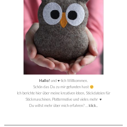
Hallo!
und ♥-lich Willkommen.
Schön das Du zu mir gefunden hast
Ich berichte hier über meine kreativen Ideen, Stickdateien für
Stickmaschinen, Plottermotive und vieles mehr ♥
Du willst mehr über mich erfahren? …
klick..